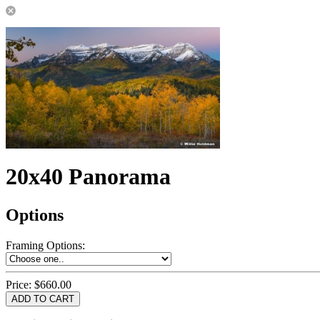
20x40 Panorama
Options
Framing Options
:
Price:
$660.00