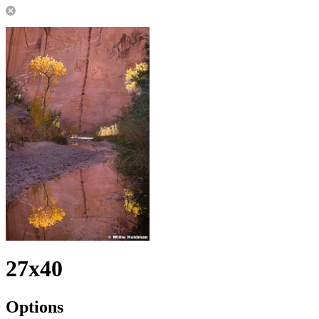
27x40
Options