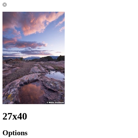
27x40
Options