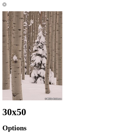
30x50
Options