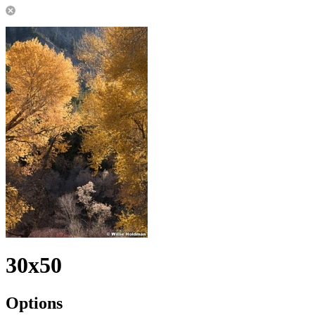
30x50
Options