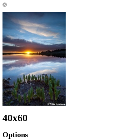
40x60
Options