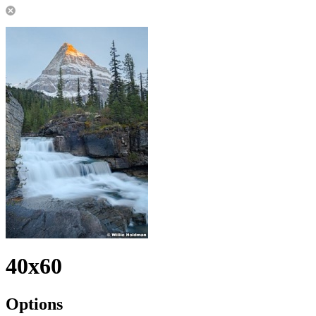
40x60
Options