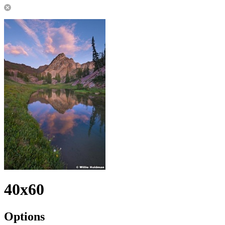
40x60
Options