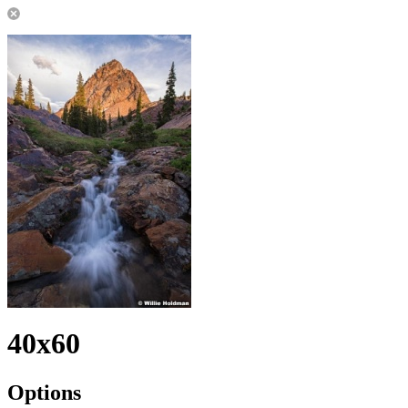
40x60
Options