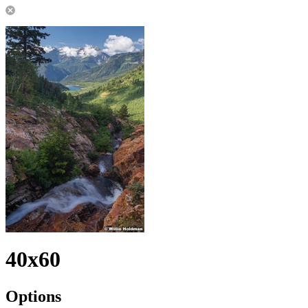
40x60
Options